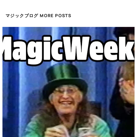
マジックブログ MORE POSTS