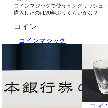
コインマジックで使うイングリッシュ・
購入したのは20年ぶりぐらいかな？
コイン
コインマジック
コイ