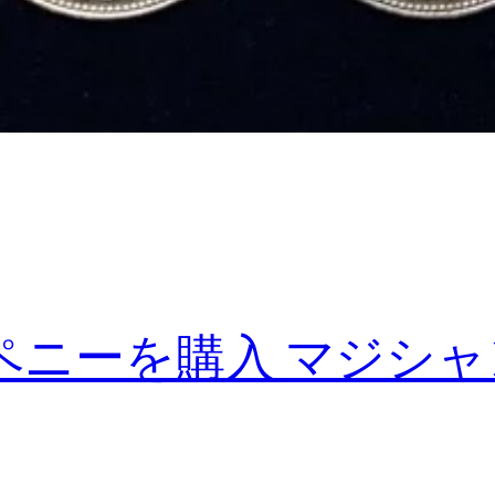
ペニーを購入 マジシ