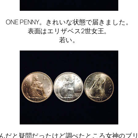
ONE PENNY。きれいな状態で届きました。
表面はエリザベス2世女王。
若い。
んだと疑問だったけど調べたところ女神のブ