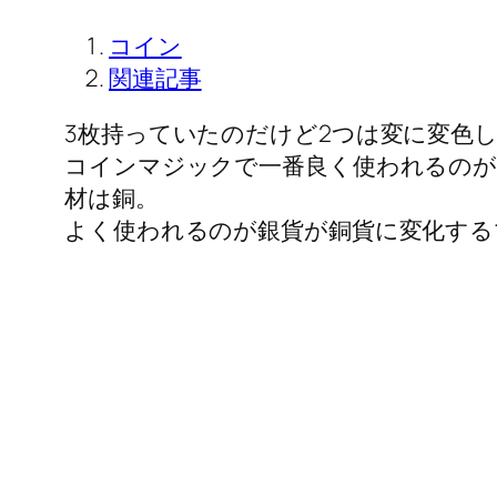
コイン
関連記事
3枚持っていたのだけど2つは変に変色
コインマジックで一番良く使われるのが
材は銅。
よく使われるのが銀貨が銅貨に変化する