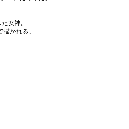
した女神。
で描かれる。