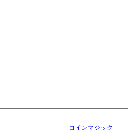
コインマジック