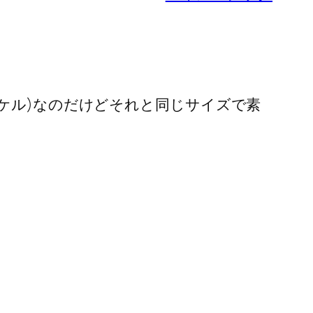
ケル)なのだけどそれと同じサイズで素