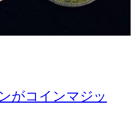
ャンがコインマジッ