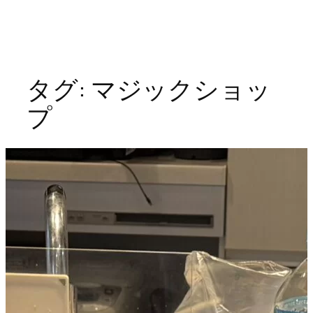
タグ:
マジックショッ
プ