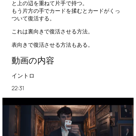
と上の辺を重ねて片手で持つ。
もう片方の手でカードを揉むとカードがくっ
ついて復活する。
これは裏向きで復活させる方法。
表向きで復活させる方法もある。
動画の内容
イントロ
22:31