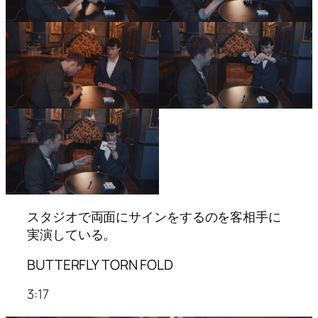
スタジオで両面にサインをするのを客相手に
実演している。
BUTTERFLY TORN FOLD
3:17