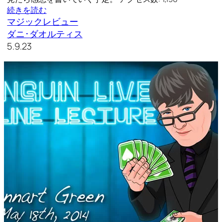
続きを読む
マジックレビュー
ダニ･ダオルティス
5.9.23