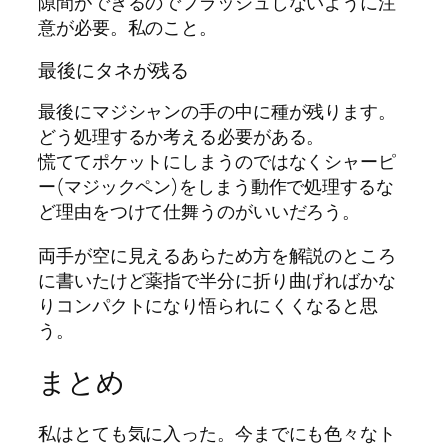
隙間ができるのでフラッシュしないように注
意が必要。私のこと。
最後にタネが残る
最後にマジシャンの手の中に種が残ります。
どう処理するか考える必要がある。
慌ててポケットにしまうのではなくシャーピ
ー(マジックペン)をしまう動作で処理するな
ど理由をつけて仕舞うのがいいだろう。
両手が空に見えるあらため方を解説のところ
に書いたけど薬指で半分に折り曲げればかな
りコンパクトになり悟られにくくなると思
う。
まとめ
私はとても気に入った。今までにも色々なト