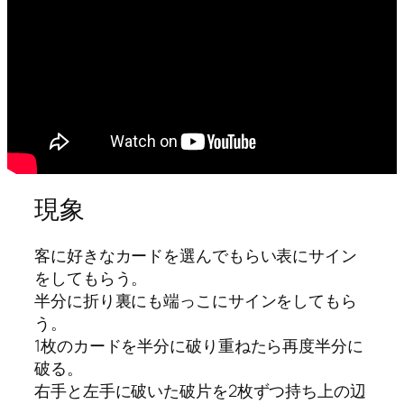
現象
客に好きなカードを選んでもらい表にサイン
をしてもらう。
半分に折り裏にも端っこにサインをしてもら
う。
1枚のカードを半分に破り重ねたら再度半分に
破る。
右手と左手に破いた破片を2枚ずつ持ち上の辺