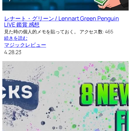
レナート・グリーン / Lennart Green Penguin
LIVE 鑑賞 感想
見た時の個人的メモを貼っておく。 アクセス数: 465
続きを読む
マジックレビュー
4.28.23