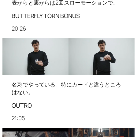
表からと裏からは2回スローモーションで。
BUTTERFLY TORN BONUS
20:26
名刺でやっている。特にカードと違うところ
はない。
OUTRO
21:05