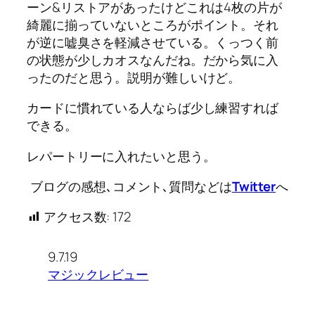
ーン&リストアがあったけどこれは4枚の片が
綺麗に揃っていないところがポイント。それ
が逆に嘘臭さを軽減させている。くっつく前
の状態が少しカオスなんだね。だから気に入
ったのだと思う。説明が難しいけど。
カードに慣れている人ならば少し練習すれば
できる。
レパートリーに入れたいと思う。
ブログの感想､コメント､質問などは
Twitter
へ
アクセス数:
172
9.7.19
マジックレビュー