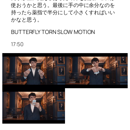
使おうかと思う。最後に手の中に余分なのを
持ったら薬指で半分にして小さくすればいい
かなと思う。
BUTTERFLY TORN SLOW MOTION
17:50