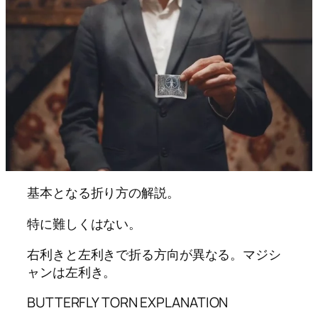
基本となる折り方の解説。
特に難しくはない。
右利きと左利きで折る方向が異なる。マジシ
ャンは左利き。
BUTTERFLY TORN EXPLANATION