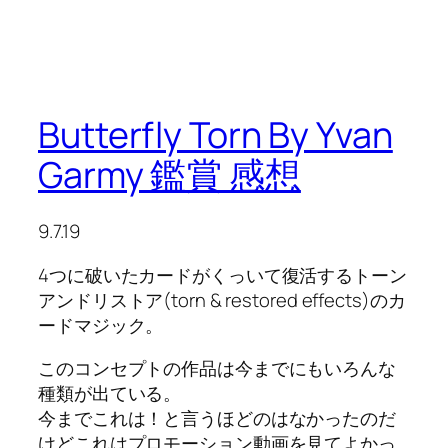
Butterfly Torn By Yvan
Garmy 鑑賞 感想
9.7.19
4つに破いたカードがくっいて復活するトーン
アンドリストア(torn & restored effects)のカ
ードマジック。
このコンセプトの作品は今までにもいろんな
種類が出ている。
今までこれは！と言うほどのはなかったのだ
けどこれはプロモーション動画を見てよかっ