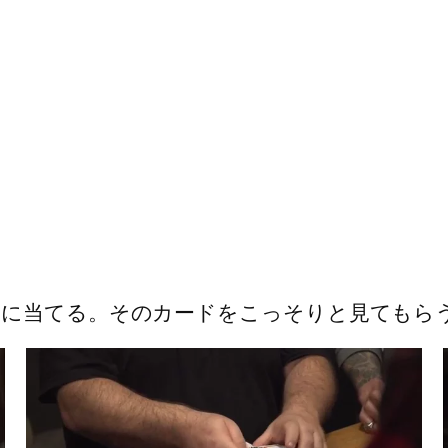
胸に当てる。そのカードをこっそりと見てもら