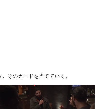
う。そのカードを当てていく。