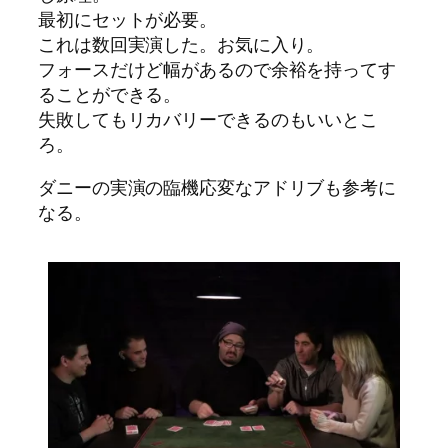
最初にセットが必要。
これは数回実演した。お気に入り。
フォースだけど幅があるので余裕を持ってす
ることができる。
失敗してもリカバリーできるのもいいとこ
ろ。
ダニーの実演の臨機応変なアドリブも参考に
なる。