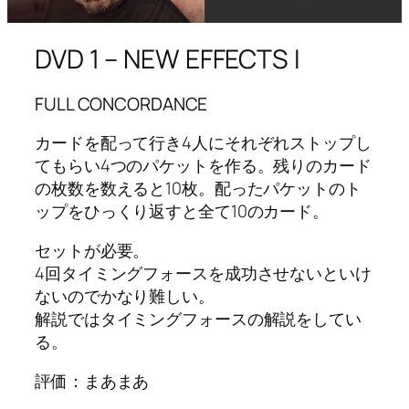
DVD 1 – NEW EFFECTS I
FULL CONCORDANCE
カードを配って行き4人にそれぞれストップし
てもらい4つのパケットを作る。残りのカード
の枚数を数えると10枚。配ったパケットのト
ップをひっくり返すと全て10のカード。
セットが必要。
4回タイミングフォースを成功させないといけ
ないのでかなり難しい。
解説ではタイミングフォースの解説をしてい
る。
評価：まあまあ