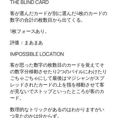
THE BLIND CARD
客が選んだカードが別に選んだ4枚のカードの
数字の合計の枚数目から出てくる。
1枚フォースあり。
評価：まあまあ
IMPOSSIBLE LOCATION
客が思った数字の枚数目のカードを覚えてそ
の数字分移動させたり2つのパイルにわけたり
ごちゃごちゃにして最後はマジシャンがスプ
レッドされたカードの上を指を移動させて客
が見ないでストップといったところが客のカ
ード。
数理的なトリックがあるのはわかりますがい
つ見たのかは分からず。