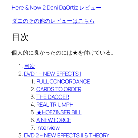
Here & Now 2 Dani DaOrtiz レビュー
ダニのその他のレビューはこちら
目次
個人的に良かったのには★を付けている。
目次
DVD 1 – NEW EFFECTS I
FULL CONCORDANCE
CARDS TO ORDER
THE DAGGER
REAL TRIUMPH
★HOFZINSER BILL
A NEW FORCE
Interview
DVD 2 – NEW EFFECTS II & THEORY