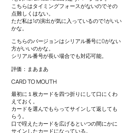
こちらはタイミングフォースがないのでその
点難しくはない。
ただ私は1の演出が気に入っているので1がいい
かな。
こちらのバージョンはシリアル番号に0がない
方がいいのかな。
シリアル番号が長い場合でも対応可能。
評価：まあまあ
CARD TO MOUTH
最初に１枚カードを四つ折りにして口にくわ
えておく。
カードを選んでもらってサインして返しても
らう。
口で咥えたカードを広げるといつの間にかに
サインしたカードになっている。