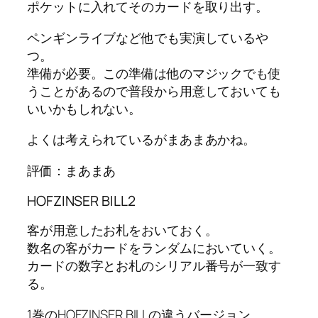
ポケットに入れてそのカードを取り出す。
ペンギンライブなど他でも実演しているや
つ。
準備が必要。この準備は他のマジックでも使
うことがあるので普段から用意しておいても
いいかもしれない。
よくは考えられているがまあまあかね。
評価：まあまあ
HOFZINSER BILL2
客が用意したお札をおいておく。
数名の客がカードをランダムにおいていく。
カードの数字とお札のシリアル番号が一致す
る。
1巻のHOFZINSER BILLの違うバージョン。