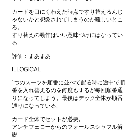
カードを口にくわえた時点ですり替えるんじ
ゃないかと想像されてしまうのが難しいとこ
ろ。
すり替えの動作はいい意味づけにはなってい
る。
評価：まあまあ
ILLOGICAL
1つのスーツを順番に並べて配る時に途中で順
番を入れ替えるのを何度もするが毎回順番通
りになってしまう。最後はデック全体が順番
通りになっている。
カード全体でセットが必要。
アンチフェローからのフォールスシャフル解
説。