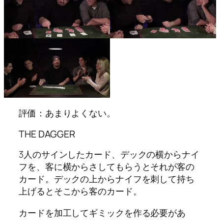
評価：あまりよくない。
THE DAGGER
3人のサインしたカード、デックの横からナイ
フを、客に横からさしてもらうとそれが客の
カード。デックの上からナイフを刺して持ち
上げるとそこから客のカード。
カードを加工してギミックを作る必要があ