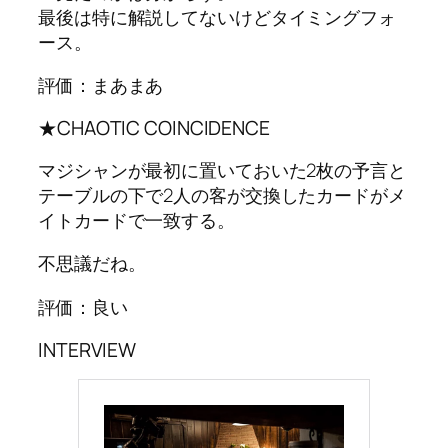
最後は特に解説してないけどタイミングフォ
ース。
評価：まあまあ
★CHAOTIC COINCIDENCE
マジシャンが最初に置いておいた2枚の予言と
テーブルの下で2人の客が交換したカードがメ
イトカードで一致する。
不思議だね。
評価：良い
INTERVIEW