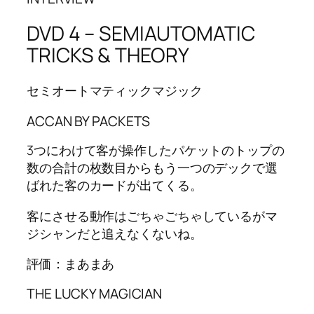
DVD 4 – SEMIAUTOMATIC
TRICKS & THEORY
セミオートマティックマジック
ACCAN BY PACKETS
3つにわけて客が操作したパケットのトップの
数の合計の枚数目からもう一つのデックで選
ばれた客のカードが出てくる。
客にさせる動作はごちゃごちゃしているがマ
ジシャンだと追えなくないね。
評価：まあまあ
THE LUCKY MAGICIAN