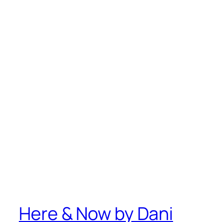
Here & Now by Dani