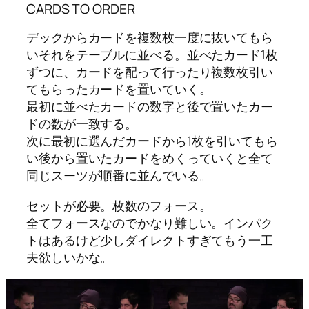
CARDS TO ORDER
デックからカードを複数枚一度に抜いてもら
いそれをテーブルに並べる。並べたカード1枚
ずつに、カードを配って行ったり複数枚引い
てもらったカードを置いていく。
最初に並べたカードの数字と後で置いたカー
ドの数が一致する。
次に最初に選んだカードから1枚を引いてもら
い後から置いたカードをめくっていくと全て
同じスーツが順番に並んでいる。
セットが必要。枚数のフォース。
全てフォースなのでかなり難しい。インパク
トはあるけど少しダイレクトすぎてもう一工
夫欲しいかな。