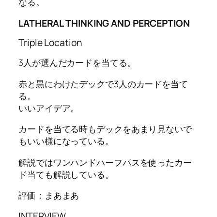
なる。
LATHERAL THINKING AND PERCEPTION
Triple Location
3人が選んだカードを当てる。
赤と黒にわけたデックで3人のカードを当て
る。
いいアイデア。
カードを当てる時もデックをあまり見ないで
もいい様になっている。
解説ではワンハンドハーフパスを使ったカー
ド当ても解説している。
評価：まあまあ
INTERVIEW