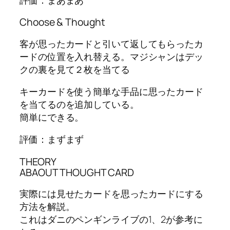
Choose & Thought
客が思ったカードと引いて返してもらったカ
ードの位置を入れ替える。マジシャンはデッ
クの裏を見て２枚を当てる
キーカードを使う簡単な手品に思ったカード
を当てるのを追加している。
簡単にできる。
評価：まずまず
THEORY
ABAOUT THOUGHT CARD
実際には見せたカードを思ったカードにする
方法を解説。
これはダニのペンギンライブの1、2が参考に