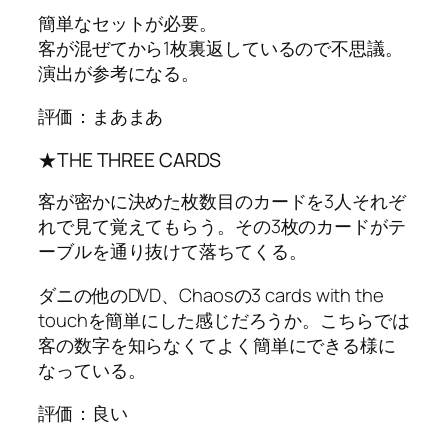
簡単なセットが必要。
客が混ぜてから1枚裏返しているので不思議。
演出が参考になる。
評価：まあまあ
★THE THREE CARDS
客が密かに決めた枚数目のカードを3人それぞ
れで見て覚えてもらう。その3枚のカードがテ
ーブルを通り抜けて落ちてくる。
ダニの他のDVD、Chaosの3 cards with the
touchを簡単にした感じだろうか。こちらでは
客の数字を知らなくてよく簡単にできる様に
なっている。
評価：良い