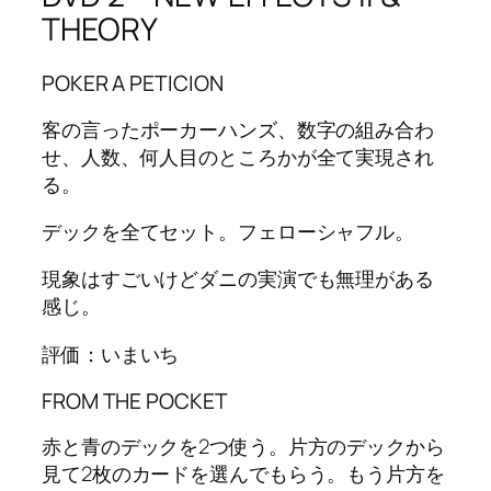
THEORY
POKER A PETICION
客の言ったポーカーハンズ、数字の組み合わ
せ、人数、何人目のところかが全て実現され
る。
デックを全てセット。フェローシャフル。
現象はすごいけどダニの実演でも無理がある
感じ。
評価：いまいち
FROM THE POCKET
赤と青のデックを2つ使う。片方のデックから
見て2枚のカードを選んでもらう。もう片方を