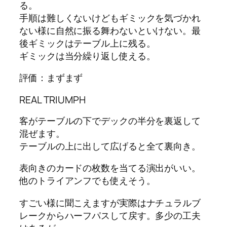
る。
手順は難しくないけどもギミックを気づかれ
ない様に自然に振る舞わないといけない。最
後ギミックはテーブル上に残る。
ギミックは当分繰り返し使える。
評価：まずまず
REAL TRIUMPH
客がテーブルの下でデックの半分を裏返して
混ぜます。
テーブルの上に出して広げると全て裏向き。
表向きのカードの枚数を当てる演出がいい。
他のトライアンフでも使えそう。
すごい様に聞こえますが実際はナチュラルブ
レークからハーフパスして戻す。多少の工夫