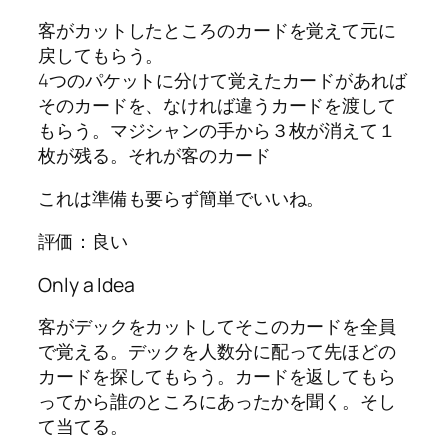
客がカットしたところのカードを覚えて元に
戻してもらう。
4つのパケットに分けて覚えたカードがあれば
そのカードを、なければ違うカードを渡して
もらう。マジシャンの手から３枚が消えて１
枚が残る。それが客のカード
これは準備も要らず簡単でいいね。
評価：良い
Only a Idea
客がデックをカットしてそこのカードを全員
で覚える。デックを人数分に配って先ほどの
カードを探してもらう。カードを返してもら
ってから誰のところにあったかを聞く。そし
て当てる。