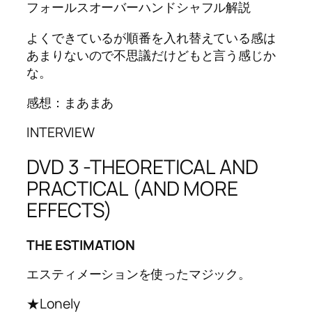
フォールスオーバーハンドシャフル解説
よくできているが順番を入れ替えている感は
あまりないので不思議だけどもと言う感じか
な。
感想：まあまあ
INTERVIEW
DVD 3 -THEORETICAL AND
PRACTICAL (AND MORE
EFFECTS)
THE ESTIMATION
エスティメーションを使ったマジック。
★Lonely