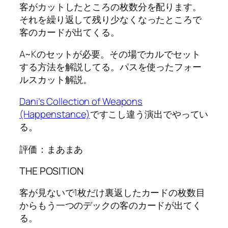
客がカットしたところの枚数分を配ります。
それを繰り返して残り少なくなったところで
客のカードが出てくる。
A~Kのセットが必要。その場でカルでセット
する方法を解説してる。パスを使ったフォー
ルスカット解説。
Dani’s Collection of Weapons
(Happenstance)
ですこし違う演出でやってい
る。
評価：まあまあ
THE POSITION
客が見ないで1枚だけ裏返したカードの枚数目
からもう一つのデックの客のカードが出てく
る。