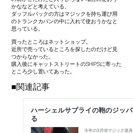
かななどと考えている。
ダッフルバックの方はマジックを持ち運び用
のトランクカバンの中に入れて使おうかなと
思っている。
買ったところはネットショップ。
近所で売っているところを探したのだけど見
つからなかった。
購入後にキャットストリートのSHIPSに寄った
ところ少し置いてあった。
■関連記事