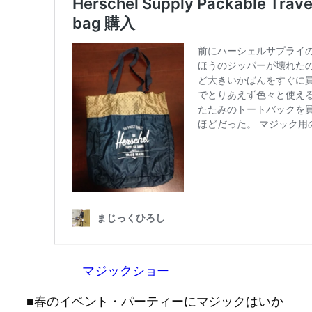
マジックショー
■春のイベント・パーティーにマジックはいか