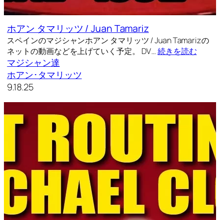
ホアン タマリッツ / Juan Tamariz
スペインのマジシャンホアン タマリッツ / Juan Tamarizの
ネットの動画などを上げていく予定。 DV…
続きを読む
マジシャン達
ホアン･タマリッツ
9.18.25