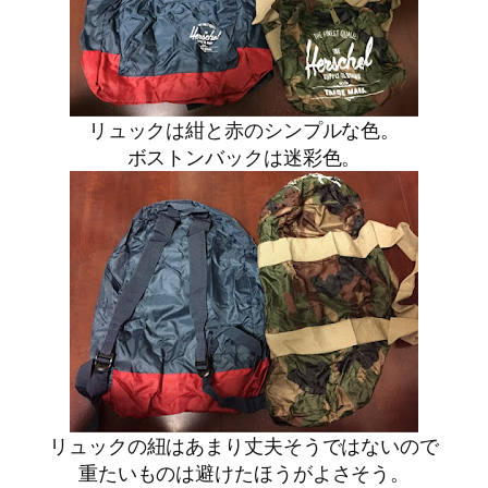
リュックは紺と赤のシンプルな色。
ボストンバックは迷彩色。
リュックの紐はあまり丈夫そうではないので
重たいものは避けたほうがよさそう。