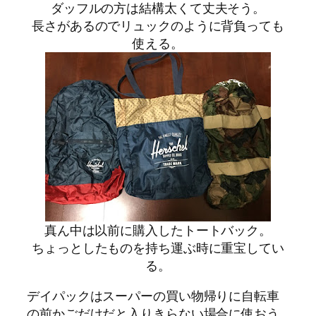
ダッフルの方は結構太くて丈夫そう。
長さがあるのでリュックのように背負っても
使える。
真ん中は以前に購入したトートバック。
ちょっとしたものを持ち運ぶ時に重宝してい
る。
デイパックはスーパーの買い物帰りに自転車
の前かごだけだと入りきらない場合に使おう