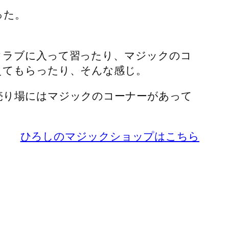
った。
クラブに入って習ったり、マジックのコ
えてもらったり、そんな感じ。
売り場にはマジックのコーナーがあって
ひろしのマジックショップはこちら