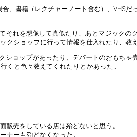
ぶ場合、書籍（レクチャーノート含む）、VHSだ
てそれを想像して真似たり、あとマジックの
ックショップに行って情報を仕入れたり、教
ックショップがあったり、デパートのおもちゃ
て行くと色々教えてくれたりとかあった。
面販売をしている店は殆どないと思う。
ーナーも殆どなくなった。