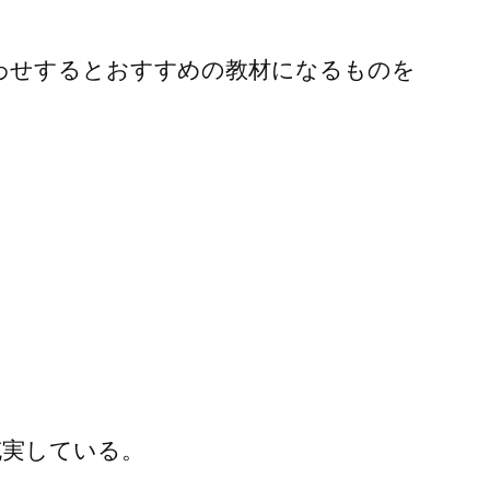
わせするとおすすめの教材になるものを
充実している。