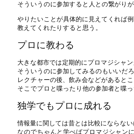
そういうのに参加すると人との繋がり
やりたいことが具体的に見えてくれば
教えてくれたりすると思う。
プロに教わる
大きな都市では定期的にプロマジシャン
そういうのに参加してみるのもいいだ
レクチャーの後、飲み会などがあるとこ
そこでプロと喋ったり他の参加者と喋っ
独学でもプロに成れる
情報量に関しては昔とは比較にならない
なのでちゃんと学べばプロマジシャン