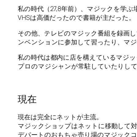
私の時代（27,8年前）、マジックを学
VHSは高価だったので書籍が主だった。
その他、テレビのマジック番組を録画し
ンベンションに参加して習ったり、マジ
私の時代は都内に店を構えているマジ
プロのマジシャンが常駐していたりし
現在
現在は完全にネットが主流。
マジックショップはネットに移動して対
デパートのおもちゃ売り場のマジックコ