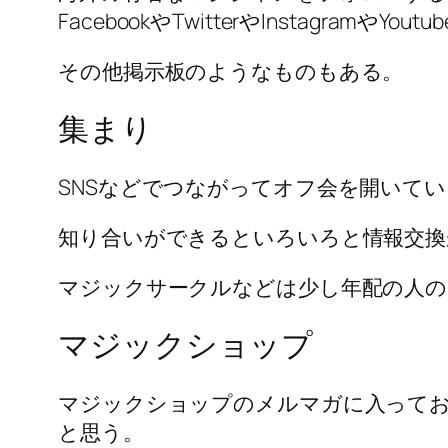
FacebookやTwitterやInstagra
その他掲示板のようなものもある。
集まり
SNSなどでつながってオフ会を開いて
知り合いができるといろいろと情報交換
マジックサークルなどは少し年配の人の
マジックショップ
マジックショップのメルマガに入って
と思う。