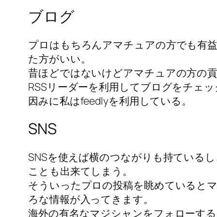
ブログ
プロはもちろんアマチュアの方でも有
た方がいい。
昔ほどではないけどアマチュアの方の貢
RSSリーダーを利用してブログをチェ
因みに私はfeedlyを利用している。
SNS
SNSを使えば横のつながりも持ている
ことも出来てしまう。
そういったプロの投稿を眺めていると
ろな情報が入ってきます。
海外の有名なマジシャンをフォローする