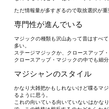
ただ情報量が多すぎるので取捨選択が重
専門性が進んでいる
マジックの種類も沢山あって昔はすべて
多い。
ステージマジックか、クロースアップ
クロースアップ・マジックの中でも細分
マジシャンのスタイル
かなり大雑把かもしれないけど喋るマジ
るように思う。
これの向いている向いていないはかな
で、この性格は相反するのかどちらかが