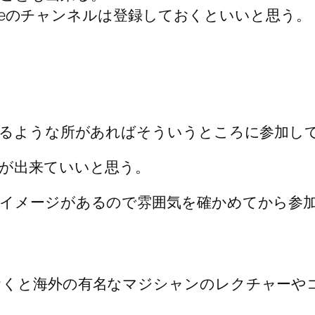
mやYoutubeのチャンネルは登録しておくといいと思う。
いるような所があればそういうところに参加し
が出来ていいと思う。
イメージがあるので雰囲気を確かめてから参
おくと海外の有名なマジシャンのレクチャーや