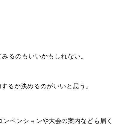
てみるのもいいかもしれない。
加するか決めるのがいいと思う。
コンベンションや大会の案内なども届く