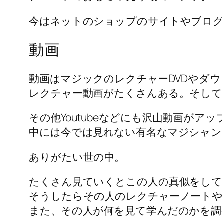
今はネットのショップのサイトやブログ
動画
動画はマジックのレクチャーDVDやダ
レクチャー動画がたくさんある。そして
その他Youtubeなどにも沢山動画がア
中には今では見れない有名なマジシャン
ありがたい世の中。
たくさん見ていくとこの人の真似をし
そうしたらその人のレクチャーノートや
また、その人が何を見て学んだのかを調