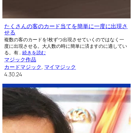
たくさんの客のカード当てを簡単に一度に出現さ
せる
複数の客のカードを1枚ずつ出現させていくのではなく一
度に出現させる。大人数の時に簡単に済ますのに適してい
る。有…
続きを読む
マジック作品
カードマジック
, 
マイマジック
4.30.24