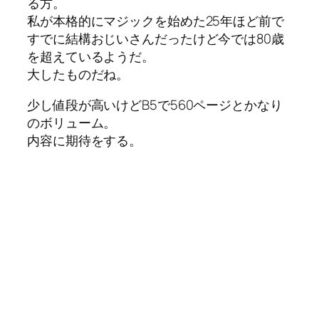
る方。
私が本格的にマジックを始めた25年ほど前で
すでに結構おじいさんだったけど今では80歳
を超えているようだ。
大したものだね。
少し値段が高いけどB5で560ページとかなり
のボリューム。
内容に期待をする。