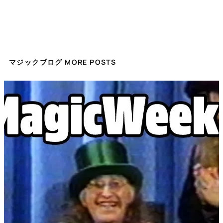
マジックブログ MORE POSTS