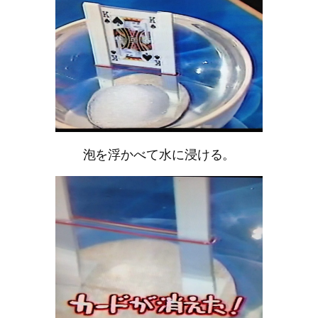
泡を浮かべて水に浸ける。