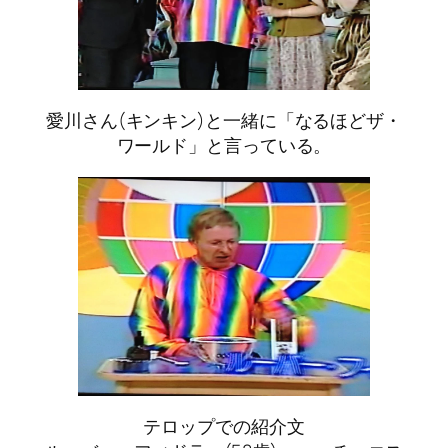
愛川さん(キンキン)と一緒に「なるほどザ・
ワールド」と言っている。
テロップでの紹介文