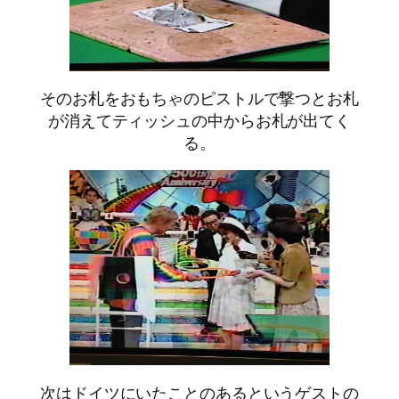
そのお札をおもちゃのピストルで撃つとお札
が消えてティッシュの中からお札が出てく
る。
次はドイツにいたことのあるというゲストの