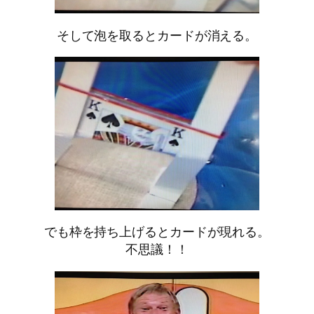
そして泡を取るとカードが消える。
でも枠を持ち上げるとカードが現れる。
不思議！！