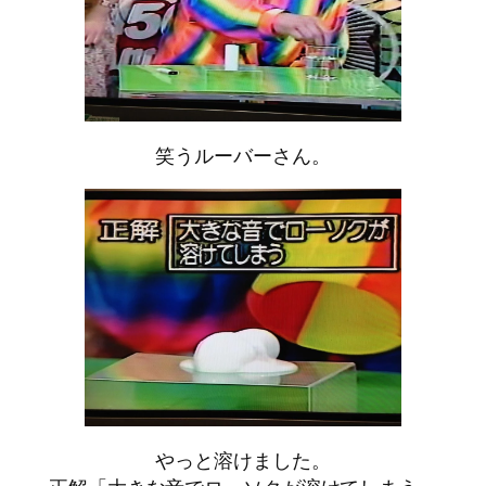
笑うルーバーさん。
やっと溶けました。