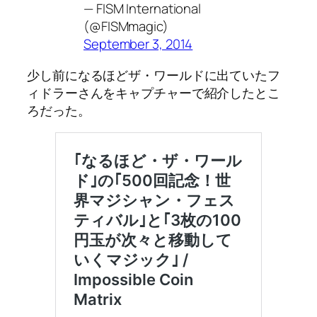
— FISM International
(@FISMmagic)
September 3, 2014
少し前になるほどザ・ワールドに出ていたフ
ィドラーさんをキャプチャーで紹介したとこ
ろだった。