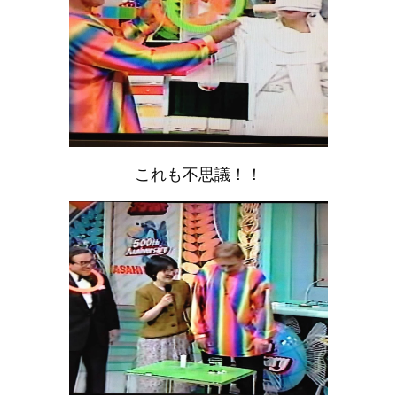
これも不思議！！