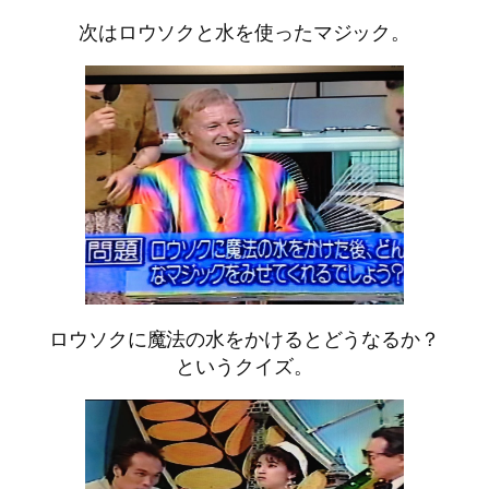
次はロウソクと水を使ったマジック。
ロウソクに魔法の水をかけるとどうなるか？
というクイズ。