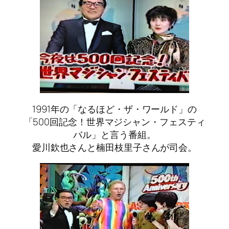
1991年の「なるほど・ザ・ワールド」の
「500回記念！世界マジシャン・フェスティ
バル」と言う番組。
愛川欽也さんと楠田枝里子さんが司会。