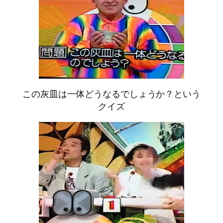
この灰皿は一体どうなるでしょうか？という
クイズ