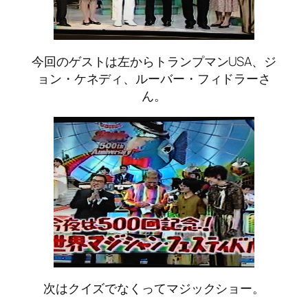
今回のゲストは左からトランプマンUSA、ジ
ョン・ケネディ、ルーバー・フィドラーさ
ん。
次はクイズでなくってマジックショー。