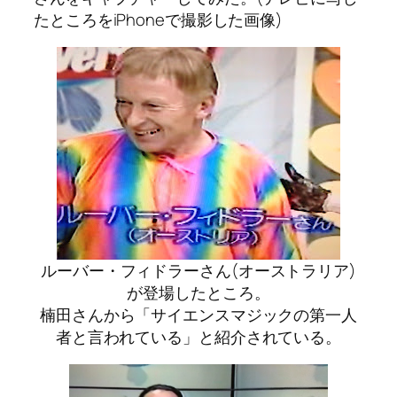
たところをiPhoneで撮影した画像)
ルーバー・フィドラーさん(オーストラリア)
が登場したところ。
楠田さんから「サイエンスマジックの第一人
者と言われている」と紹介されている。