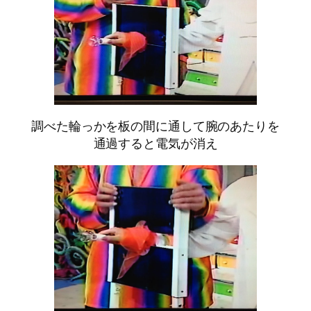
調べた輪っかを板の間に通して腕のあたりを
通過すると電気が消え