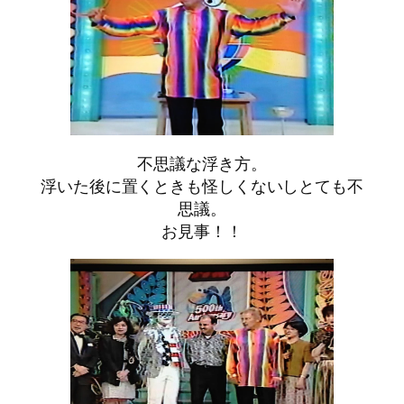
不思議な浮き方。
浮いた後に置くときも怪しくないしとても不
思議。
お見事！！