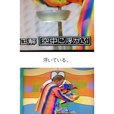
浮いている。