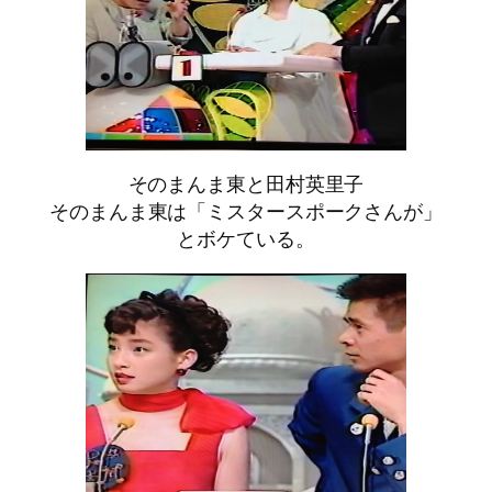
そのまんま東と田村英里子
そのまんま東は「ミスタースポークさんが」
とボケている。