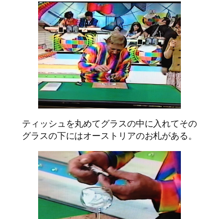
ティッシュを丸めてグラスの中に入れてその
グラスの下にはオーストリアのお札がある。