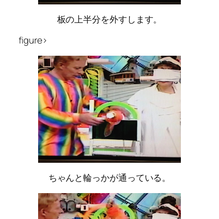
板の上半分を外すします。
figure>
ちゃんと輪っかが通っている。