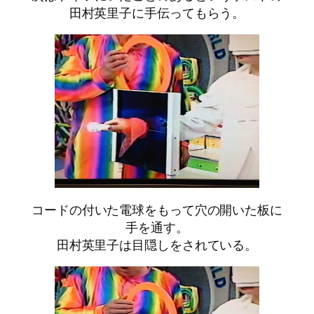
田村英里子に手伝ってもらう。
コードの付いた電球をもって穴の開いた板に
手を通す。
田村英里子は目隠しをされている。