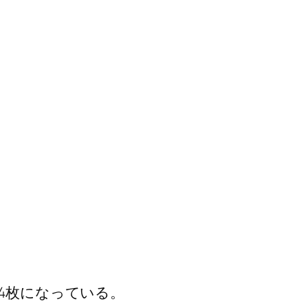
4枚になっている。