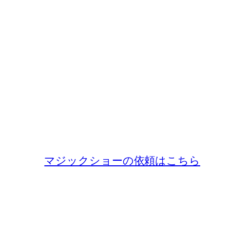
マジックショーの依頼はこちら