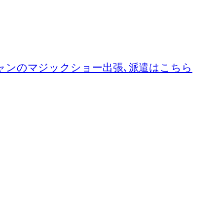
ャンのマジックショー出張､派遣はこちら