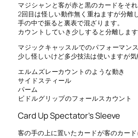
マジシャンと客が赤と黒のカードをそれ
2回目は怪しい動作無く重ねますが分離
手の中で振ると裏表で混ざります。
カウントしていき少しすると分離しま
マジックキャッスルでのパフォーマン
少し怪しいけど多少技法は使いますが気
エルムズレーカウントのような動き
サイドスティール
パーム
ビドルグリップのフォールスカウント
Card Up Spectator’s Sleeve
客の手の上に置いたカードが客のカード