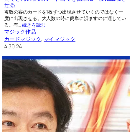
せる
複数の客のカードを1枚ずつ出現させていくのではなく一
度に出現させる。大人数の時に簡単に済ますのに適してい
る。有…
続きを読む
マジック作品
カードマジック
, 
マイマジック
4.30.24