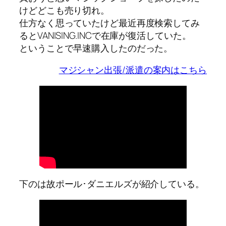
けどどこも売り切れ。
仕方なく思っていたけど最近再度検索してみ
るとVANISING.INCで在庫が復活していた。
ということで早速購入したのだった。
マジシャン出張/派遣の案内はこちら
下のは故ポール･ダニエルズが紹介している。