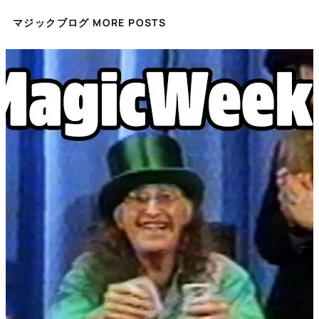
マジックブログ MORE POSTS