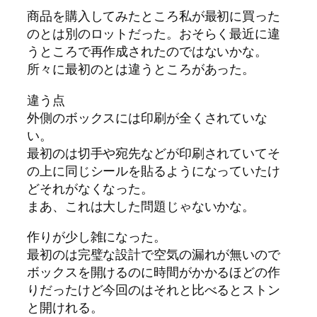
商品を購入してみたところ私が最初に買った
のとは別のロットだった。おそらく最近に違
うところで再作成されたのではないかな。
所々に最初のとは違うところがあった。
違う点
外側のボックスには印刷が全くされていな
い。
最初のは切手や宛先などが印刷されていてそ
の上に同じシールを貼るようになっていたけ
どそれがなくなった。
まあ、これは大した問題じゃないかな。
作りが少し雑になった。
最初のは完璧な設計で空気の漏れが無いので
ボックスを開けるのに時間がかかるほどの作
りだったけど今回のはそれと比べるとストン
と開けれる。