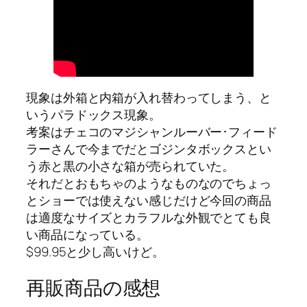
現象は外箱と内箱が入れ替わってしまう、と
いうパラドックス現象。
考案はチェコのマジシャンルーバー･フィード
ラーさんで今までだとゴジンタボックスとい
う赤と黒の小さな箱が売られていた。
それだとおもちゃのようなものなのでちょっ
とショーでは使えない感じだけど今回の商品
は適度なサイズとカラフルな外観でとても良
い商品になっている。
$99.95と少し高いけど。
再販商品の感想