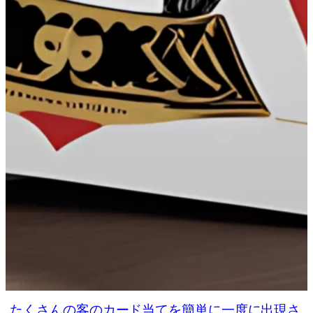
たくさんの客のカード当てを簡単に一度に出現さ