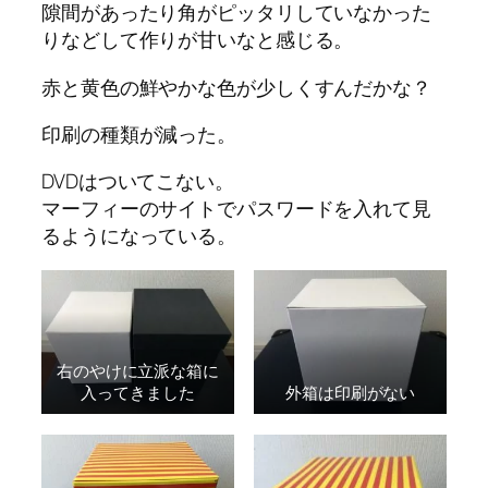
隙間があったり角がピッタリしていなかった
りなどして作りが甘いなと感じる。
赤と黄色の鮮やかな色が少しくすんだかな？
印刷の種類が減った。
DVDはついてこない。
マーフィーのサイトでパスワードを入れて見
るようになっている。
右のやけに立派な箱に
入ってきました
外箱は印刷がない