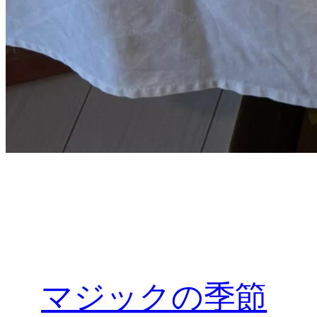
マジックの季節