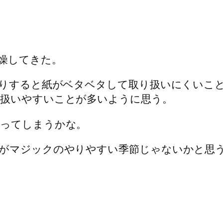
燥してきた。
たりすると紙がベタベタして取り扱いにくいこ
扱いやすいことが多いように思う。
滑ってしまうかな。
がマジックのやりやすい季節じゃないかと思