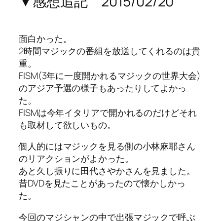
▼感想追記 2015/02/20
面白かった。
2時間マジックの番組を放送してくれるのは貴
重。
FISM(3年に一度開かれるマジックの世界大会)
のアジア予選の様子もあったりしてよかっ
た。
FISMは今年イタリアで開かれるのだけどそれ
も取材して欲しいもの。
個人的にはマジックを見る側の小林麻耶さん
のリアクションがよかった。
あと久し振りに田代さやかさんを見ました。
昔DVDを見たことがあったので懐かしかっ
た。
今回のマジシャンの中で出張マジックで呼ぶ