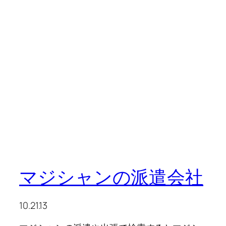
マジシャンの派遣会社
10.21.13