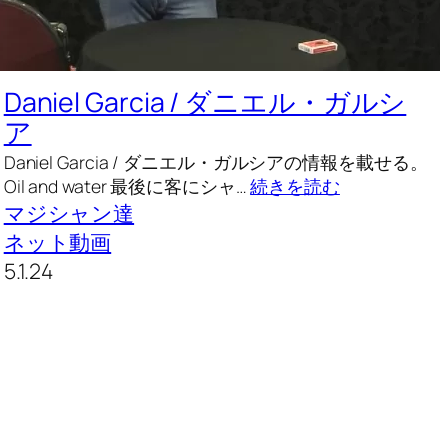
Daniel Garcia / ダニエル・ガルシ
ア
Daniel Garcia / ダニエル・ガルシアの情報を載せる。
Oil and water 最後に客にシャ…
続きを読む
マジシャン達
ネット動画
5.1.24