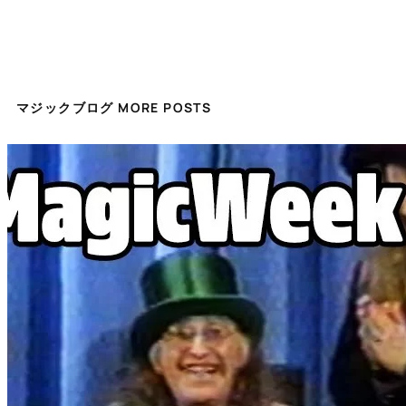
マジックブログ MORE POSTS