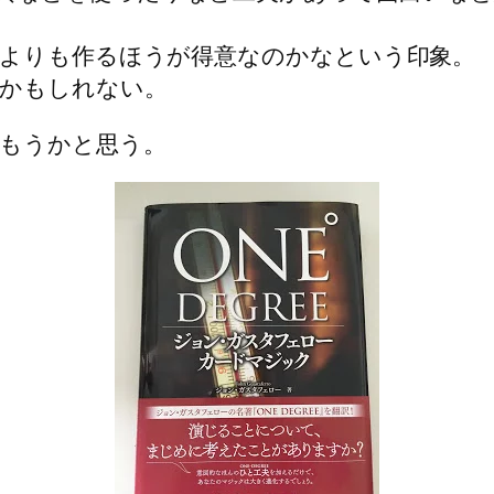
よりも作るほうが得意なのかなという印象。
かもしれない。
もうかと思う。