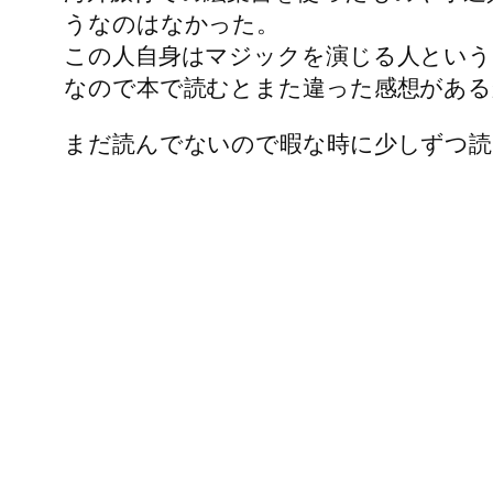
うなのはなかった。
この人自身はマジックを演じる人という
なので本で読むとまた違った感想がある
まだ読んでないので暇な時に少しずつ読