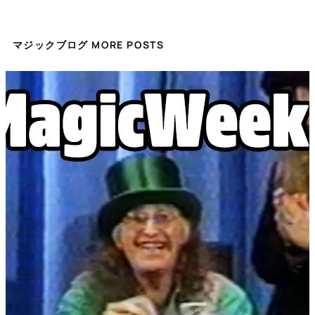
マジックブログ MORE POSTS