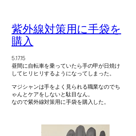
紫外線対策用に手袋を
購入
5.17.15
昼間に自転車を乗っていたら手の甲が日焼け
してヒリヒリするようになってしまった。
マジシャンは手をよく見られる職業なのでち
ゃんとケアをしないと駄目なん。
なので紫外線対策用に手袋を購入した。