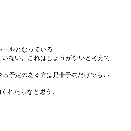
ルールとなっている。
ていない。これはしょうがないと考えて
やる予定のある方は是非予約だけでもい
約くれたらなと思う。