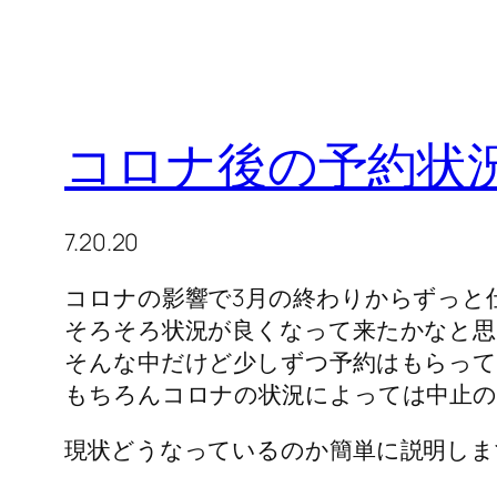
コロナ後の予約状
7.20.20
コロナの影響で3月の終わりからずっと
そろそろ状況が良くなって来たかなと思
そんな中だけど少しずつ予約はもらって
もちろんコロナの状況によっては中止の
現状どうなっているのか簡単に説明しま