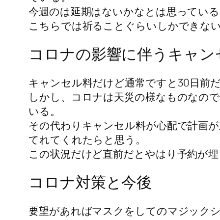
今週のは延期はないかなとは思ってい
こちらでは祈ることぐらいしかできな
コロナの影響に伴うキャン
キャンセル料だけど通常ですと30日前
しかし、コロナは天災の様なものなの
いる。
その代わりキャンセル料が心配で計画が
てれてくれたらと思う。
この状況だけど直前だとやはり予約が埋
コロナ対策と今後
要望があればマスクをしてのマジック