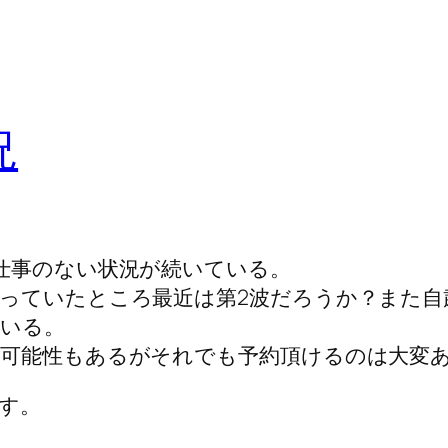
況
仕事のない状況が続いている。
っていたところ最近は第2波だろうか？また自
いる。
可能性もあるがそれでも予約頂けるのは大変
す。