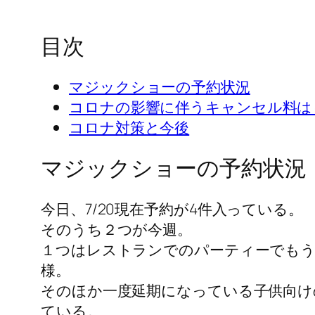
目次
マジックショーの予約状況
コロナの影響に伴うキャンセル料は
コロナ対策と今後
マジックショーの予約状況
今日、7/20現在予約が4件入っている。
そのうち２つが今週。
１つはレストランでのパーティーでもう
様。
そのほか一度延期になっている子供向け
ている。