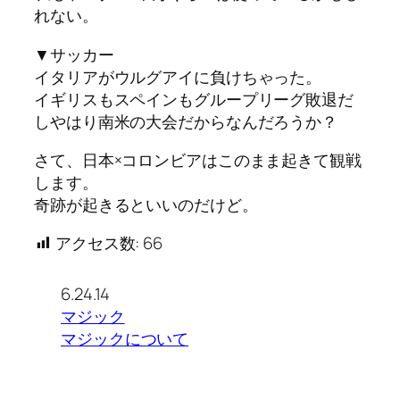
れない。
▼サッカー
イタリアがウルグアイに負けちゃった。
イギリスもスペインもグループリーグ敗退だ
しやはり南米の大会だからなんだろうか？
さて、日本×コロンビアはこのまま起きて観戦
します。
奇跡が起きるといいのだけど。
アクセス数:
66
6.24.14
マジック
マジックについて