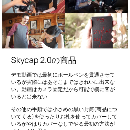
Skycap 2.0の商品
デモ動画では最初にボールペンを貫通させて
いるが実際にはあそこまではきれいに出来な
い。動画はカメラ固定だから可能で横に客が
いると出来ない
その他の手順では小さめの黒い封筒(商品につ
いてくる)を使ったりお札を使ってカバーして
いるがやはりカバーなしでやる最初の方法が