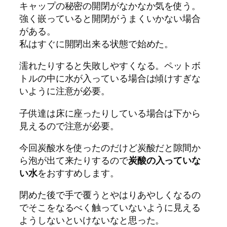
キャップの秘密の開閉がなかなか気を使う。
強く嵌っていると開閉がうまくいかない場合
がある。
私はすぐに開閉出来る状態で始めた。
濡れたりすると失敗しやすくなる。ペットボ
トルの中に水が入っている場合は傾けすぎな
いように注意が必要。
子供達は床に座ったりしている場合は下から
見えるので注意が必要。
今回炭酸水を使ったのだけど炭酸だと隙間か
ら泡が出て来たりするので
炭酸の入っていな
い水
をおすすめします。
閉めた後で手で覆うとやはりあやしくなるの
でそこをなるべく触っていないように見える
ようしないといけないなと思った。