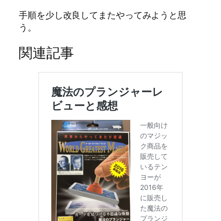
手順を少し改良してまたやってみようと思
う。
関連記事