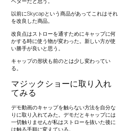
ベターだと思う。
以前にSkycapという商品があってこれはそれ
を改良した商品。
改良点はストローを通すためにキャップに何
かする時に使う物が変わった。新しい方が使
い勝手が良いと思う。
キャップの形状も前のとは少し変わってい
る。
マジックショーに取り入れ
てみる
デモ動画のキャップを触らない方法を自分な
りに取り入れてみた。デモだとキャップには
一切触りませんが私はストローを抜いた後に
は触る手順に変えている。