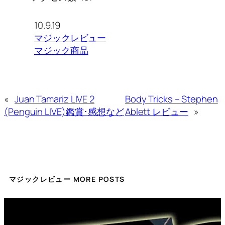
10.9.19
マジックレビュー
マジック商品
«
Juan Tamariz LIVE 2
Body Tricks – Stephen
(Penguin LIVE)鑑賞･感想など
Ablett レビュー
»
マジックレビュー MORE POSTS