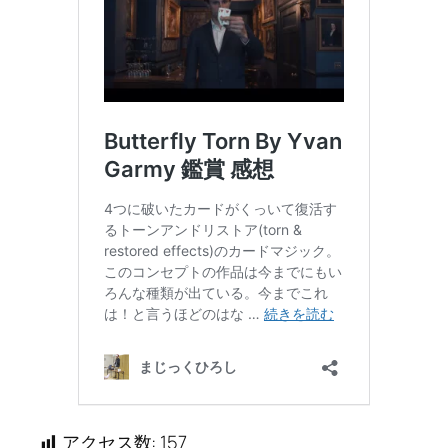
アクセス数:
157