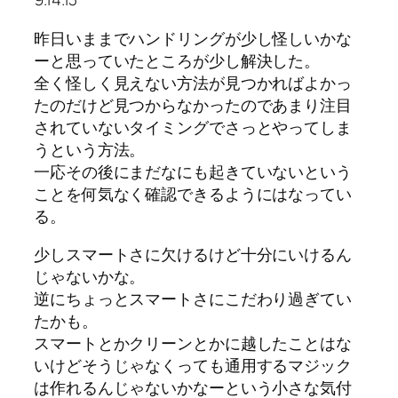
昨日いままでハンドリングが少し怪しいかな
ーと思っていたところが少し解決した。
全く怪しく見えない方法が見つかればよかっ
たのだけど見つからなかったのであまり注目
されていないタイミングでさっとやってしま
うという方法。
一応その後にまだなにも起きていないという
ことを何気なく確認できるようにはなってい
る。
少しスマートさに欠けるけど十分にいけるん
じゃないかな。
逆にちょっとスマートさにこだわり過ぎてい
たかも。
スマートとかクリーンとかに越したことはな
いけどそうじゃなくっても通用するマジック
は作れるんじゃないかなーという小さな気付