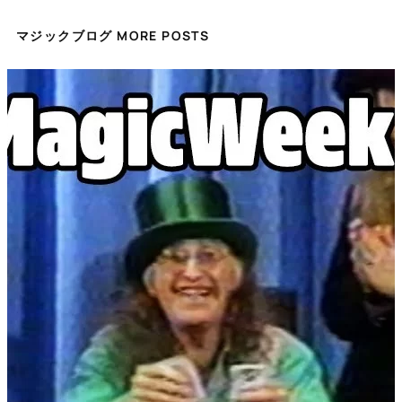
マジックブログ MORE POSTS