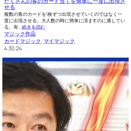
たくさんの客のカード当てを簡単に一度に出現さ
せる
複数の客のカードを1枚ずつ出現させていくのではなく一
度に出現させる。大人数の時に簡単に済ますのに適してい
る。有…
続きを読む
マジック作品
カードマジック
, 
マイマジック
4.30.24