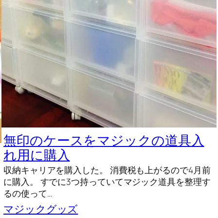
無印のケースをマジックの道具入
れ用に購入
収納キャリアを購入した。 消費税も上がるので4月前
に購入。 すでに3つ持っていてマジック道具を整理す
るの使って…
マジックグッズ