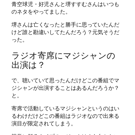
青空球児・好児さんと堺すすむさんはいつも
のネタをやってました。
堺さんは亡くなったと勝手に思っていたんだ
けど誰と勘違いしてたんだろう？元気そうだ
った。
ラジオ寄席にマジシャンの
出演は？
で、聴いていて思ったんだけどこの番組でマ
ジシャンが出演することはあるんだろうか？
と。
寄席で活動しているマジシャンというのはい
るわけだけどこの番組はラジオなので出来る
演目が限定されてしまう。