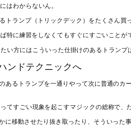
ぐにはわからないん。
るトランプ（トリックデック）をたくさん買
えば特に練習をしなくてもすぐにすごいことが
したい方にはこういった仕掛けのあるトランプ
ハンドテクニックへ
のあるトランプを一通りやって次に普通のカ
ってすごい現象を起こすマジックの総称で、
かに移動させたり抜き取ったり、そういった