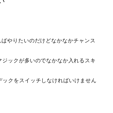
い
ればやりたいのだけどなかなかチャンス
マジックが多いのでなかなか入れるスキ
デックをスイッチしなければいけません