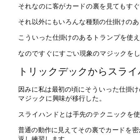
それなのに客がカードの裏を見てもす
それ以外にもいろんな種類の仕掛けのあ
こういった仕掛けのあるトランプを使
なのですぐにすごい現象のマジックを
トリックデックからスライ
因みに私は最初の頃にそういった仕掛け
マジックに興味が移行した。
スライハンドとは手先のテクニックを使
普通の動作に見えてその裏でカードを密
返し練習します。