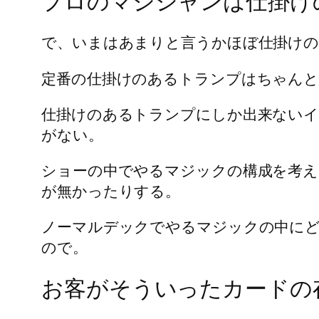
プロのマジシャンは仕掛け
で、いまはあまりと言うかほぼ仕掛け
定番の仕掛けのあるトランプはちゃん
仕掛けのあるトランプにしか出来ない
がない。
ショーの中でやるマジックの構成を考
が無かったりする。
ノーマルデックでやるマジックの中に
ので。
お客がそういったカードの