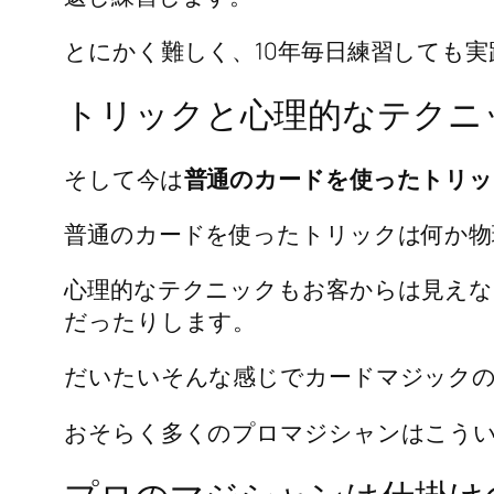
とにかく難しく、10年毎日練習しても
トリックと心理的なテクニ
そして今は
普通のカードを使ったトリッ
普通のカードを使ったトリックは何か物
心理的なテクニックもお客からは見えな
だったりします。
だいたいそんな感じでカードマジック
おそらく多くのプロマジシャンはこう