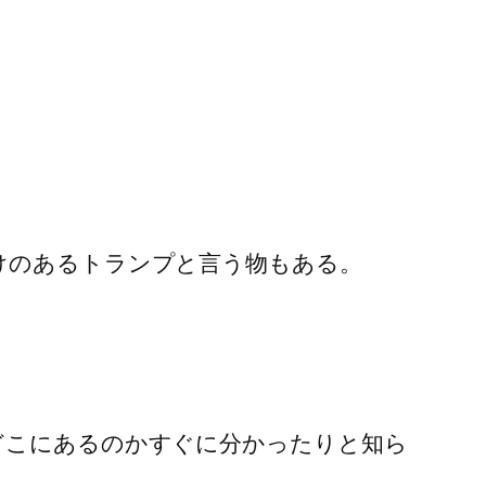
けのあるトランプと言う物もある。
どこにあるのかすぐに分かったりと知ら