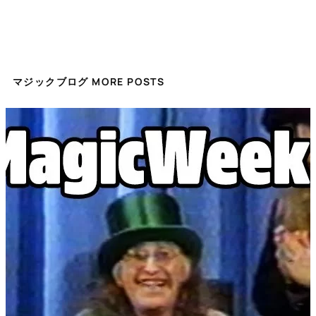
マジックブログ MORE POSTS