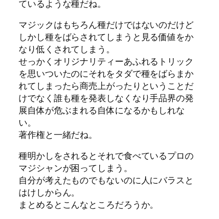
ているような種だね。
マジックはもちろん種だけではないのだけど
しかし種をばらされてしまうと見る価値をか
なり低くされてしまう。
せっかくオリジナリティーあふれるトリック
を思いついたのにそれをタダで種をばらまか
れてしまったら商売上がったりということだ
けでなく誰も種を発表しなくなり手品界の発
展自体が危ぶまれる自体になるかもしれな
い。
著作権と一緒だね。
種明かしをされるとそれで食べているプロの
マジシャンが困ってしまう。
自分が考えたものでもないのに人にバラスと
はけしからん。
まとめるとこんなところだろうか。