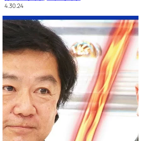
4.30.24