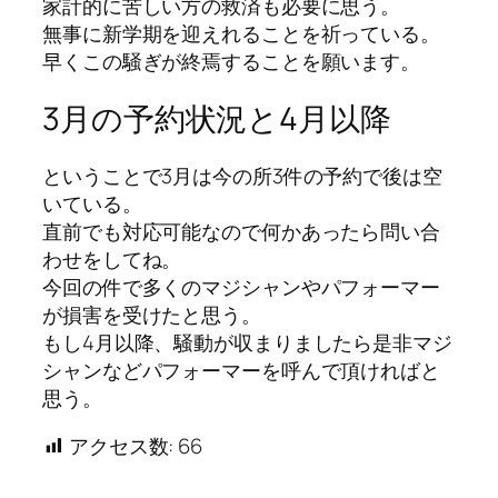
家計的に苦しい方の救済も必要に思う。
無事に新学期を迎えれることを祈っている。
早くこの騒ぎが終焉することを願います。
3月の予約状況と4月以降
ということで3月は今の所3件の予約で後は空
いている。
直前でも対応可能なので何かあったら問い合
わせをしてね。
今回の件で多くのマジシャンやパフォーマー
が損害を受けたと思う。
もし4月以降、騒動が収まりましたら是非マジ
シャンなどパフォーマーを呼んで頂ければと
思う。
アクセス数:
66