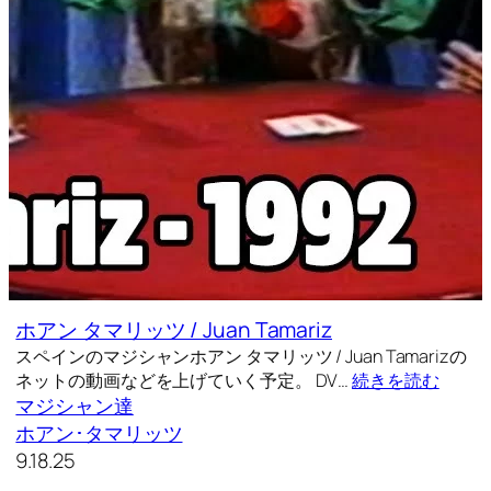
ホアン タマリッツ / Juan Tamariz
スペインのマジシャンホアン タマリッツ / Juan Tamarizの
ネットの動画などを上げていく予定。 DV…
続きを読む
マジシャン達
ホアン･タマリッツ
9.18.25