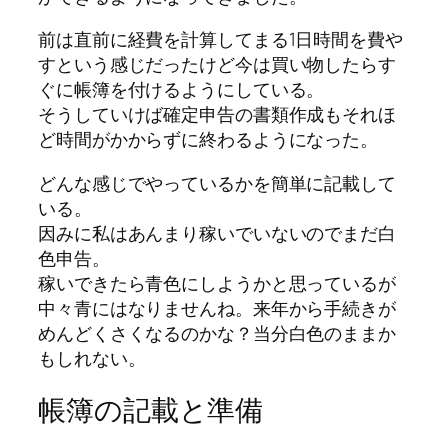
前は直前に経費を計算してまる1日時間を費や
すという感じだったけど今は買い物したらす
ぐに帳簿を付けるようにしている。
そうしていけば確定申告の書類作成もそれほ
ど時間がかからずに終わるようになった。
どんな感じでやっているかを簡単に記載して
いる。
因みに私はあんまり稼いでいないのでまだ
白
色申告
。
稼いできたら青色にしようかと思っているが
中々青にはなりませんね。来年から手続きが
めんどくさくなるのかな？当分白色のままか
もしれない。
帳簿の記載と準備