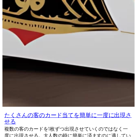
たくさんの客のカード当てを簡単に一度に出現さ
せる
複数の客のカードを1枚ずつ出現させていくのではなく一
度に出現させる。大人数の時に簡単に済ますのに適してい