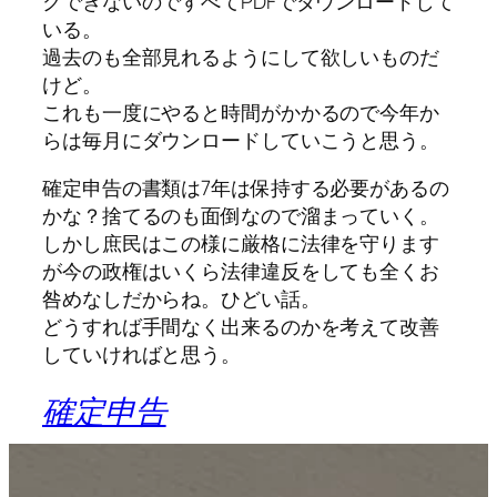
クできないのですべてPDFでダウンロードして
いる。
過去のも全部見れるようにして欲しいものだ
けど。
これも一度にやると時間がかかるので今年か
らは毎月にダウンロードしていこうと思う。
確定申告の書類は7年は保持する必要があるの
かな？捨てるのも面倒なので溜まっていく。
しかし庶民はこの様に厳格に法律を守ります
が今の政権はいくら法律違反をしても全くお
咎めなしだからね。ひどい話。
どうすれば手間なく出来るのかを考えて改善
していければと思う。
確定申告