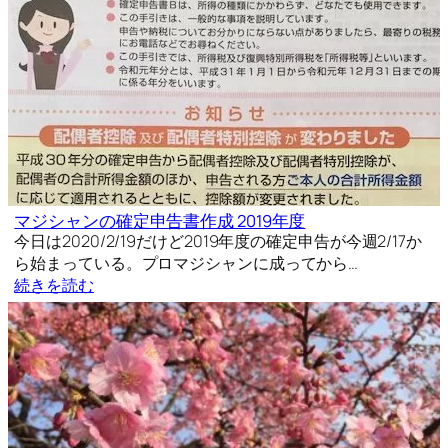
マジシャンの確定申告書作成 2019年度
今日は2020/2/19だけど2019年度の確定申告が今週2/17か
ら始まっている。プロマジシャンに成ってから…
続きを読む