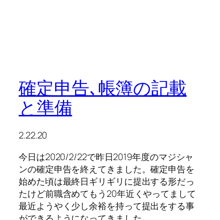
確定申告､帳簿の記載
と準備
2.22.20
今日は2020/2/22で昨日2019年度のマジシャ
ンの確定申告を終えてきました。確定申告を
始めた頃は最終日ギリギリに提出する形だっ
たけど前職含めてもう20年近くやってまして
最近ようやく少し余裕を持って提出をする事
ができるようになってきました。