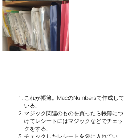
これが帳簿。MacのNumbersで作成して
いる。
マジック関連のものを買ったら帳簿につ
けてレシートにはマジックなどでチェッ
クをする。
チェックしたレシートを袋に入れてい