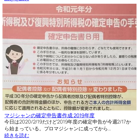
マジシャンの確定申告書作成 2019年度
今日は2020/2/19だけど2019年度の確定申告が今週2/17か
ら始まっている。プロマジシャンに成ってから…
続きを読む