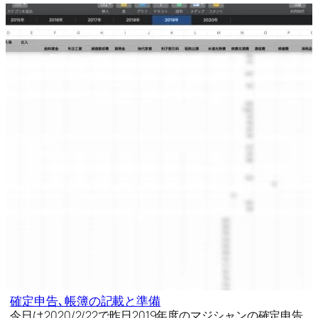
確定申告､帳簿の記載と準備
今日は2020/2/22で昨日2019年度のマジシャンの確定申告