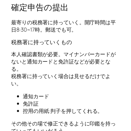
確定申告の提出
最寄りの税務署に持っていく。開庁時間は平
日8:30~17時。郵送でも可。
税務署に持っていくもの
本人確認書類が必要。マイナンバーカードが
ないと通知カードと免許証などが必要とな
る。
税務署に持っていく場合は見せるだけでよ
い。
通知カード
免許証
控用の用紙:判子を押してくれる。
その他その場で修正できるように印鑑を持っ
ていってもいいだろう。