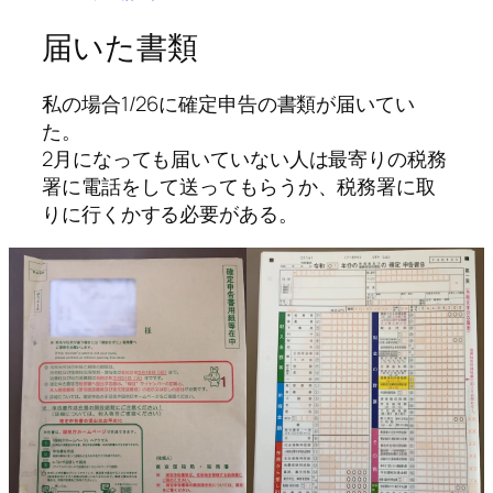
届いた書類
私の場合1/26に確定申告の書類が届いてい
た。
2月になっても届いていない人は最寄りの税務
署に電話をして送ってもらうか、税務署に取
りに行くかする必要がある。