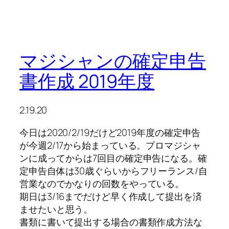
マジシャンの確定申告
書作成 2019年度
2.19.20
今日は2020/2/19だけど2019年度の確定申告
が今週2/17から始まっている。プロマジシャ
ンに成ってからは7回目の確定申告になる。確
定申告自体は30歳ぐらいからフリーランス/自
営業なのでかなりの回数をやっている。
期日は3/16までだけど早く作成して提出を済
ませたいと思う。
書類に書いて提出する場合の書類作成方法な