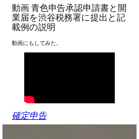
動画 青色申告承認申請書と開
業届を渋谷税務署に提出と記
載例の説明
動画にもしてみた。
確定申告