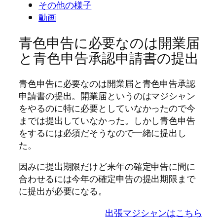
その他の様子
動画
青色申告に必要なのは開業届
と青色申告承認申請書の提出
青色申告に必要なのは開業届と青色申告承認
申請書の提出。開業届というのはマジシャン
をやるのに特に必要としていなかったので今
までは提出していなかった。しかし青色申告
をするには必須だそうなので一緒に提出し
た。
因みに提出期限だけど来年の確定申告に間に
合わせるには今年の確定申告の提出期限まで
に提出が必要になる。
出張マジシャンはこちら