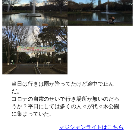
当日は行きは雨が降ってたけど途中で止ん
だ。
コロナの自粛のせいで行き場所が無いのだろ
うか？平日にしては多くの人々が代々木公園
に集まっていた。
マジシャンライトはこちら