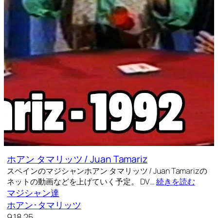
ホアン タマリッツ / Juan Tamariz
スペインのマジシャンホアン タマリッツ / Juan Tamarizの
ネットの動画などを上げていく予定。 DV…
続きを読む
マジシャン達
ホアン･タマリッツ
9.18.25