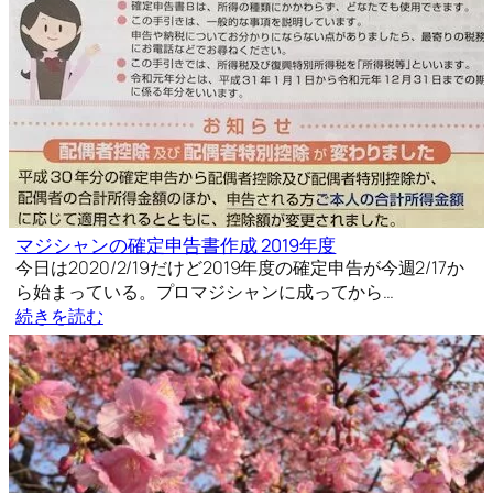
マジシャンの確定申告書作成 2019年度
今日は2020/2/19だけど2019年度の確定申告が今週2/17か
ら始まっている。プロマジシャンに成ってから…
続きを読む